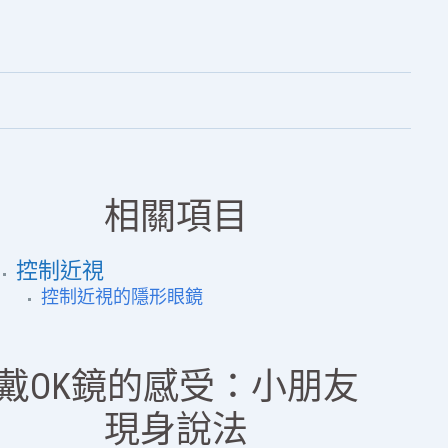
相關項目
控制近視
控制近視的隱形眼鏡
戴OK鏡的感受：小朋友
現身說法