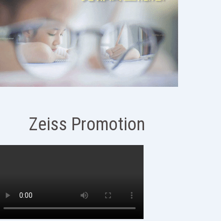
Zeiss Promotion