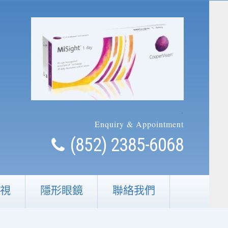
.
Enquiry & Appointment
(852) 2385-6068
視
隱形眼鏡
聯絡我們