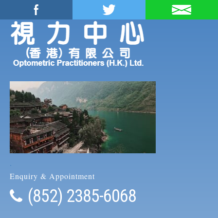
.
Enquiry & Appointment
(852) 2385-6068