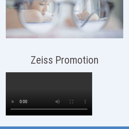
Zeiss Promotion