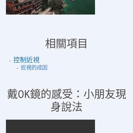
相關項目
控制近視
近視的成因
戴OK鏡的感受：小朋友現
身說法