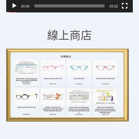
00:00
03:52
線上商店