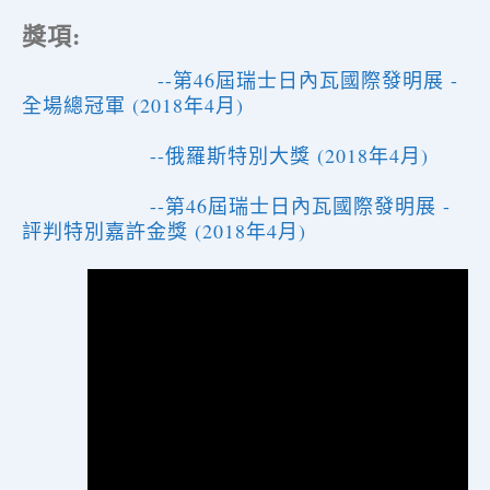
獎項:
--第46屆瑞士日內瓦國際發明展 -
全場總冠軍 (2018年4月)
--俄羅斯特別大獎 (2018年4月)
--第46屆瑞士日內瓦國際發明展 -
評判特別嘉許金獎 (2018年4月)