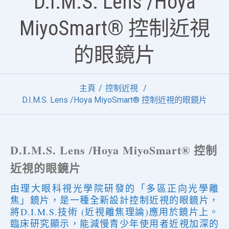
D.I.M.S. Lens /Hoya
MiyoSmart® 控制近視
的眼鏡片
主頁
控制近視
D.I.M.S. Lens /Hoya MiyoSmart® 控制近視的眼鏡片
D.I.M.S. Lens /Hoya MiyoSmart® 控制
近視的眼鏡片
由理大眼科視光學院研發的「多區正向光學離
焦」鏡片，是一種全新設計控制
近視的
眼鏡片，
將D.I.M.S.技術 (近視離焦理論)應用於鏡片上。
臨床研究顯示，能減慢青少年使用者近視加深的