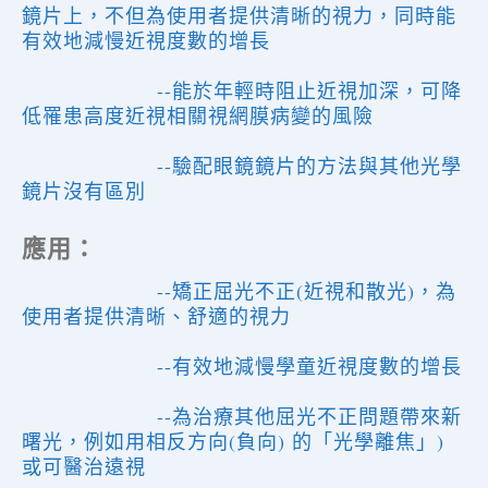
鏡片上，不但為使用者提供清晰的視力，同時能
有效地減慢近視度數的增長
--
能於年輕時阻止近視加深，可降
低罹患高度近視相關視網膜病變的風險
--
驗配眼鏡鏡片的方法與其他光學
鏡片沒有區別
應用：
--矯正屈光不正(近視和散光)，為
使用者提供清晰、舒適的視力
--有效地減慢學童近視度數的增長
--為治療其他屈光不正問題帶來新
曙光，例如用相反方向(負向) 的「光學離焦」)
或可醫治遠視