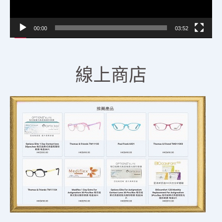
00:00
03:52
線上商店