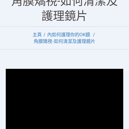
角膜矯視-如何清潔及
護理鏡片
主頁
內如何護理你的OK鏡
角膜矯視-如何清潔及護理鏡片